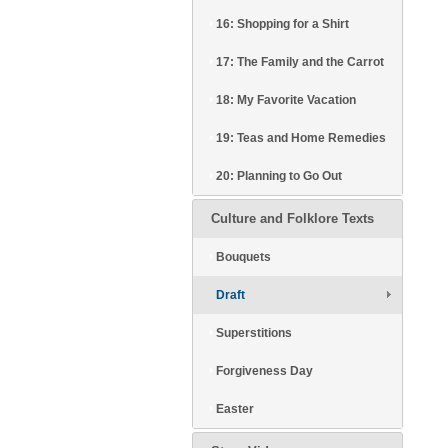
16: Shopping for a Shirt
17: The Family and the Carrot
18: My Favorite Vacation
19: Teas and Home Remedies
20: Planning to Go Out
Culture and Folklore Texts
Bouquets
Draft
Superstitions
Forgiveness Day
Easter