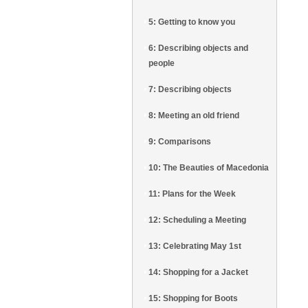
5: Getting to know you
6: Describing objects and
people
7: Describing objects
8: Meeting an old friend
9: Comparisons
10: The Beauties of Macedonia
11: Plans for the Week
12: Scheduling a Meeting
13: Celebrating May 1st
14: Shopping for a Jacket
15: Shopping for Boots